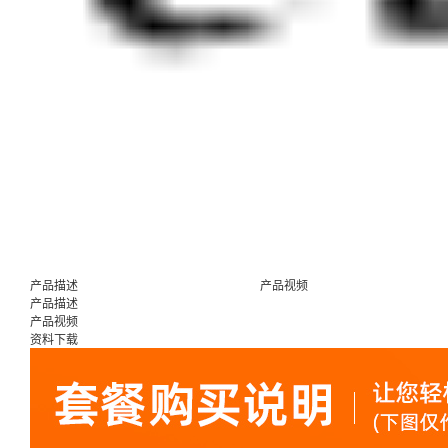
产品描述
产品视频
产品描述
产品视频
资料下载