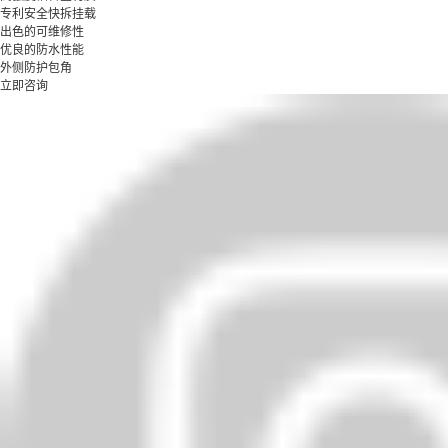
专利安全快拆挂载
出色的可维修性
优良的防水性能
外侧防护包角
立即咨询