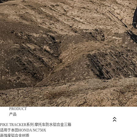
PRODUCT
产品
PIKE TRACKER系列 摩托车防水铝合金三箱
适用于本田HONDA NC750X
高强度铝合金材质