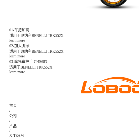
01-车把加高
适用于贝纳利BENELLI TRK552X
learn more
02-加大脚撑
适用于贝纳利BENELLI TRK552X
learn more
03-摩托车护手 CHS683
适用于BENELLI TRK552X
learn more
首页
/
公司
/
产品
/
X-TEAM