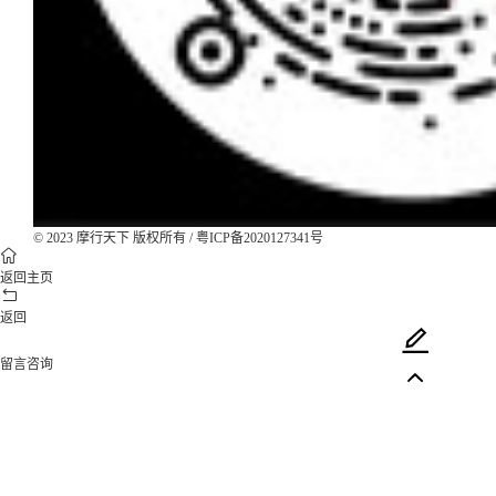
© 2023 摩行天下 版权所有 /
粤ICP备2020127341号
返回主页
返回
留言咨询