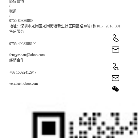
防伪查询
/
联系
/
0755-89386080
地址：深圳市龙岗区龙岗街道新生社区同富路30号F栋101、201、301
售后服务
0755-4008588100
fengyashan@loboo.com
经销合作
+86 15692412947
veraliu@loboo.com