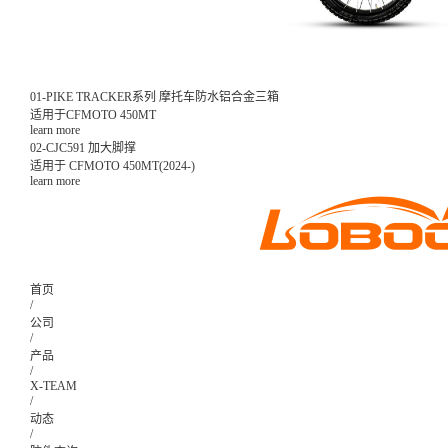
01-PIKE TRACKER系列 摩托车防水铝合金三箱
适用于CFMOTO 450MT
learn more
02-CJC591 加大脚撑
适用于 CFMOTO 450MT(2024-)
learn more
首页
/
公司
/
产品
/
X-TEAM
/
动态
/