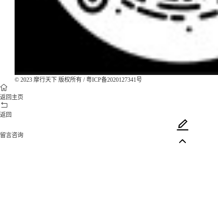
© 2023 摩行天下 版权所有 /
粤ICP备2020127341号
返回主页
返回
留言咨询