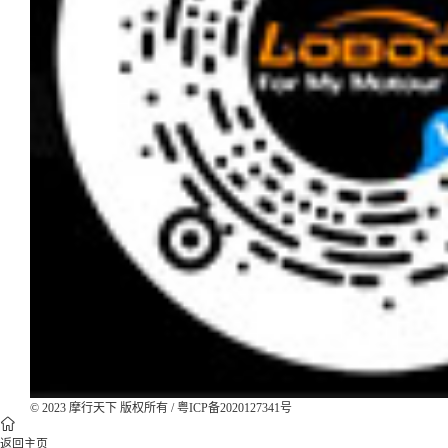
© 2023 摩行天下 版权所有 /
粤ICP备2020127341号
返回主页