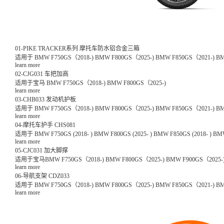
01-PIKE TRACKER系列 摩托车防水铝合金三箱
learn more
02-CJG031 车把加高
适用于宝马 BMW F750GS（2018-) BMW F800GS（2025-)
learn more
03-CHB033 发动机护板
learn more
04-摩托车护手 CHS081
learn more
05-CJC031 加大脚撑
适用于宝马BMW F750GS（2018-) BMW F800GS（2025-) BMW F900GS（202
learn more
06-导航支架 CDZ033
learn more